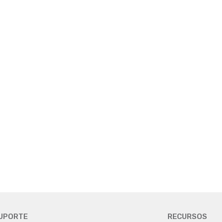
UPORTE
RECURSOS