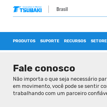
Brasil
PRODUTOS
SUPORTE
RECURSOS
SETORE
Fale conosco
Não importa o que seja necessário pa
em movimento, você pode se sentir co
trabalhando com um parceiro confiáve