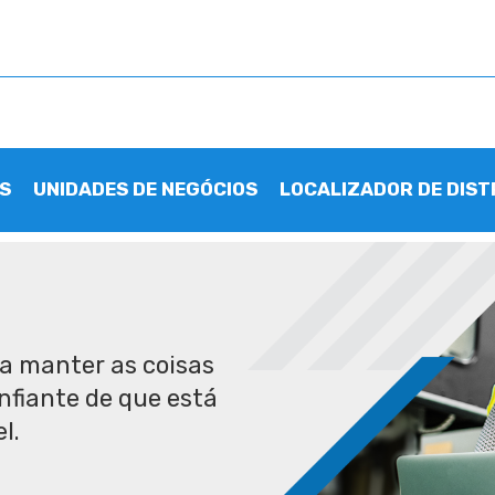
S
UNIDADES DE NEGÓCIOS
LOCALIZADOR DE DIST
ra manter as coisas
nfiante de que está
l.