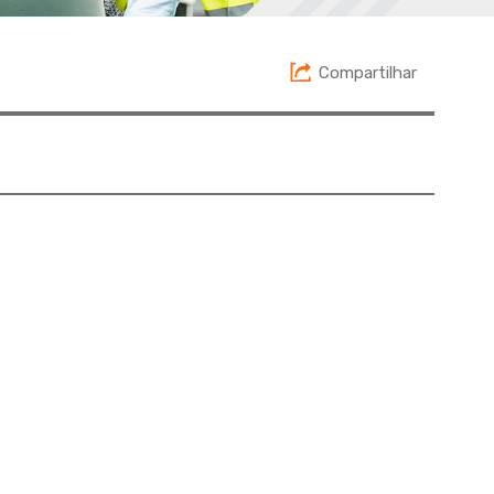
Compartilhar