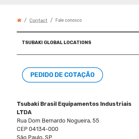
/
/
Contact
Fale conosco
TSUBAKI GLOBAL LOCATIONS
PEDIDO DE COTAÇÃO
Tsubaki Brasil Equipamentos Industriais
LTDA
Rua Dom Bernardo Nogueira, 55
CEP 04134-000
São Paulo, SP