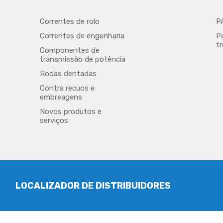
Correntes de rolo
P
Correntes de engenharia
P
t
Componentes de
transmissão de potência
Rodas dentadas
Contra recuos e
embreagens
Novos produtos e
serviços
LOCALIZADOR DE DISTRIBUIDORES