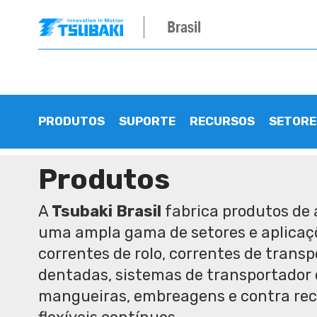
Brasil
PRODUTOS
SUPORTE
RECURSOS
SETORE
Produtos
A
Tsubaki Brasil
fabrica produtos de 
uma ampla gama de setores e aplicaçõ
correntes de rolo, correntes de trans
dentadas, sistemas de transportador 
mangueiras, embreagens e contra rec