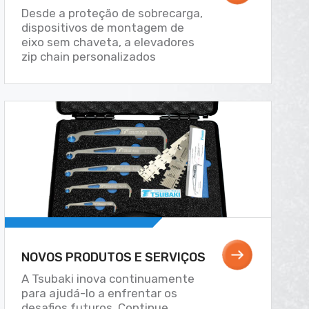
Desde a proteção de sobrecarga,
dispositivos de montagem de
eixo sem chaveta, a elevadores
zip chain personalizados
NOVOS PRODUTOS E SERVIÇOS
A Tsubaki inova continuamente
para ajudá-lo a enfrentar os
desafios futuros. Continue