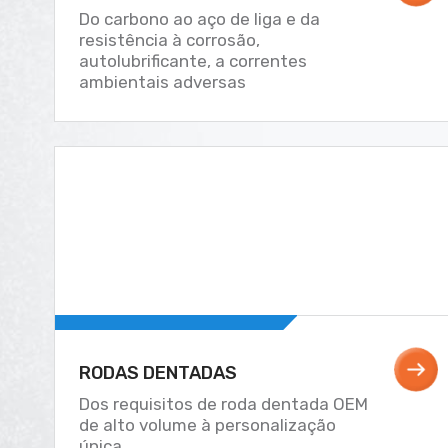
Do carbono ao aço de liga e da
resistência à corrosão,
autolubrificante, a correntes
ambientais adversas
RODAS DENTADAS
Dos requisitos de roda dentada OEM
de alto volume à personalização
única