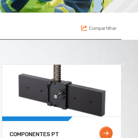
Compartilhar
COMPONENTES PT