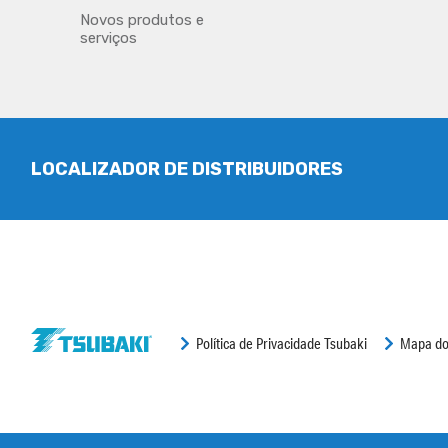
Novos produtos e
serviços
LOCALIZADOR DE DISTRIBUIDORES
Política de Privacidade Tsubaki
Mapa do