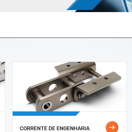
CORRENTE DE ENGENHARIA